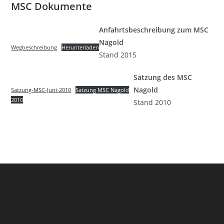
MSC Dokumente
Anfahrtsbeschreibung zum MSC
Nagold
Wegbeschreibung
Herunterladen
Stand 2015
Satzung des MSC
Nagold
Satzung-MSC-Juni-2010
Satzung MSC Nagold
2010
Stand 2010